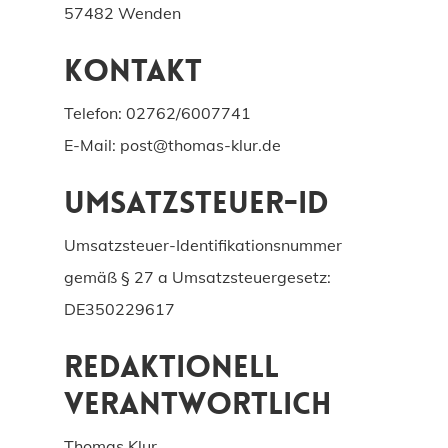
57482 Wenden
Kontakt
Telefon: 02762/6007741
E-Mail: post@thomas-klur.de
Umsatzsteuer-ID
Umsatzsteuer-Identifikationsnummer
gemäß § 27 a Umsatzsteuergesetz:
DE350229617
Redaktionell
verantwortlich
Thomas Klur