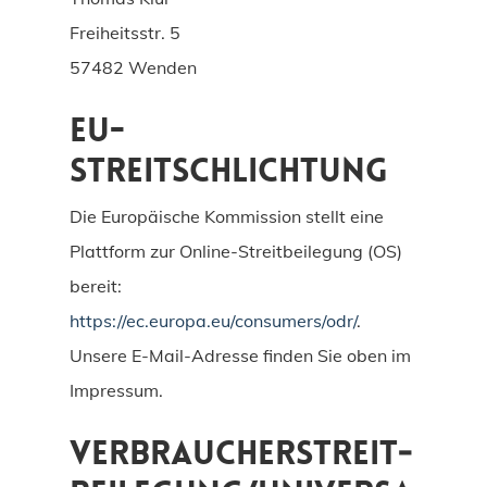
Freiheitsstr. 5
57482 Wenden
EU-
Streitschlichtung
Die Europäische Kommission stellt eine
Plattform zur Online-Streitbeilegung (OS)
bereit:
https://ec.europa.eu/consumers/odr/
.
Unsere E-Mail-Adresse finden Sie oben im
Impressum.
Verbraucher­streit­